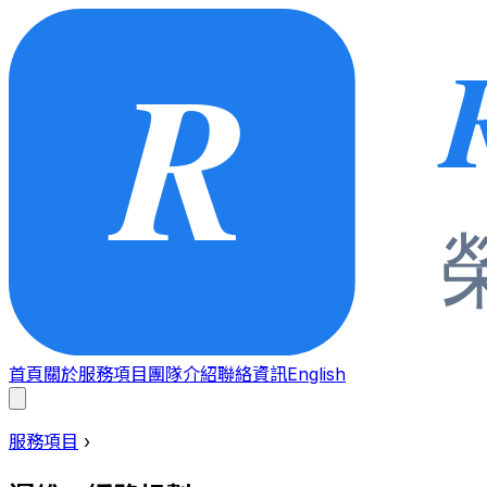
首頁
關於
服務項目
團隊介紹
聯絡資訊
English
服務項目
›