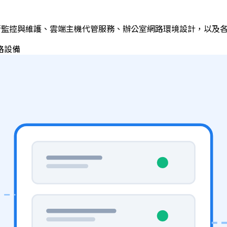
運行監控與維護、雲端主機代管服務、辦公室網路環境設計，以及
路設備