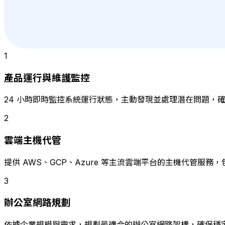
1
產品運行與維護監控
24 小時即時監控系統運行狀態，主動發現並處理潛在問題，
2
雲端主機代管
提供 AWS、GCP、Azure 等主流雲端平台的主機代管服務
3
辦公室網路規劃
依據企業規模與需求，規劃最適合的辦公室網路架構，確保穩