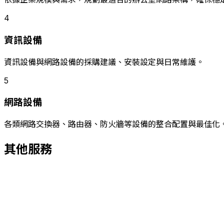
4
資訊設備
資訊設備與網路設備的採購建議、安裝設定與日常維護。
5
網路設備
各類網路交換器、路由器、防火牆等設備的整合配置與最佳化
其他服務