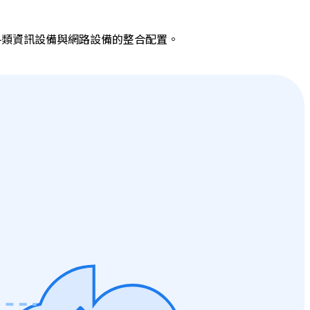
各類資訊設備與網路設備的整合配置。