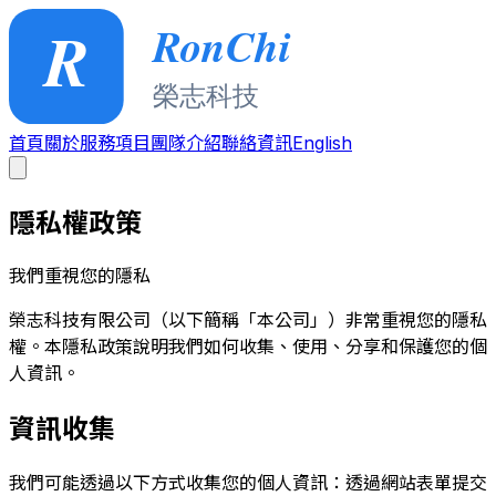
首頁
關於
服務項目
團隊介紹
聯絡資訊
English
隱私權政策
我們重視您的隱私
榮志科技有限公司（以下簡稱「本公司」）非常重視您的隱私
權。本隱私政策說明我們如何收集、使用、分享和保護您的個
人資訊。
資訊收集
我們可能透過以下方式收集您的個人資訊：透過網站表單提交