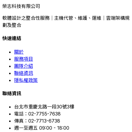
榮志科技有限公司
軟體設計之整合性服務｜主機代管、維護、運維｜雲端架構規
劃及整合
快速連結
關於
服務項目
團隊介紹
聯絡資訊
隱私權政策
聯絡資訊
台北市重慶北路一段30號3樓
電話：02-7755-7638
傳真：02-7713-6738
週一至週五 09:00 - 18:00