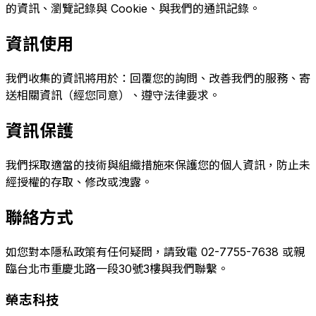
的資訊、瀏覽記錄與 Cookie、與我們的通訊記錄。
資訊使用
我們收集的資訊將用於：回覆您的詢問、改善我們的服務、寄
送相關資訊（經您同意）、遵守法律要求。
資訊保護
我們採取適當的技術與組織措施來保護您的個人資訊，防止未
經授權的存取、修改或洩露。
聯絡方式
如您對本隱私政策有任何疑問，請致電 02-7755-7638 或親
臨台北市重慶北路一段30號3樓與我們聯繫。
榮志科技